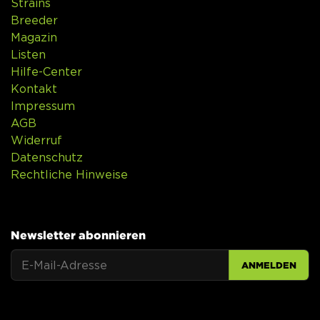
Strains
Breeder
Magazin
Listen
Hilfe-Center
Kontakt
Impressum
AGB
Widerruf
Datenschutz
Rechtliche Hinweise
Newsletter abonnieren
ANMELDEN