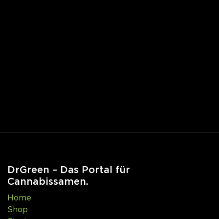
DrGreen – Das Portal für
Cannabissamen.
Home
Shop