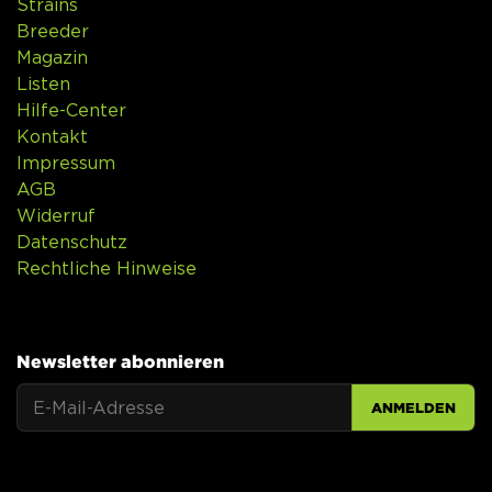
Strains
Breeder
Magazin
Listen
Hilfe-Center
Kontakt
Impressum
AGB
Widerruf
Datenschutz
Rechtliche Hinweise
Newsletter abonnieren
ANMELDEN