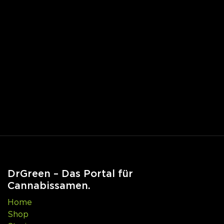
DrGreen – Das Portal für
Cannabissamen.
Home
Shop