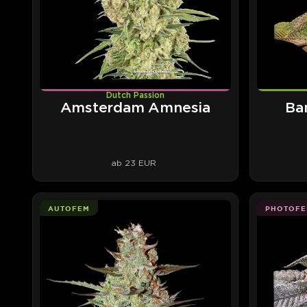
Dutch Passion
Amsterdam Amnesia
Ba
ab 23 EUR
AUTOFEM
PHOTOFE