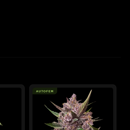
AUTOFEM