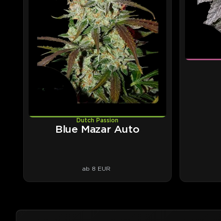
Dutch Passion
Blue Mazar Auto
ab 8 EUR