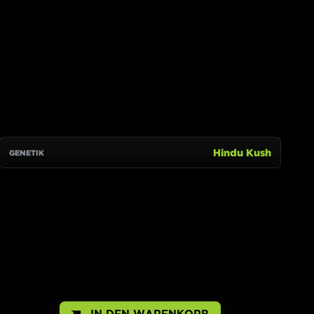
IN DEN WARENKORB