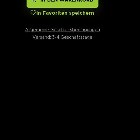
In Favoriten speichern
Allgemeine Geschäftsbedingungen
Versand: 3-4 Geschäftstage