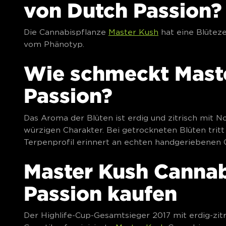
von Dutch Passion?
Die Cannabispflanze
Master Kush
hat eine Blüteze
vom Phänotyp.
Wie schmeckt Mast
Passion?
Das Aroma der Blüten ist erdig und zitrisch mit 
würzigen Charakter. Bei getrockneten Blüten tritt 
Terpenprofil erinnert an echten handgeriebenen 
Master Kush Canna
Passion kaufen
Der Highlife-Cup-Gesamtsieger 2017 mit erdig-zi