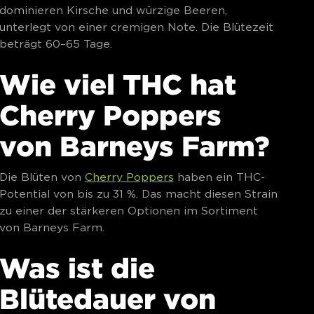
dominieren Kirsche und würzige Beeren,
unterlegt von einer cremigen Note. Die Blütezeit
beträgt 60–65 Tage.
Wie viel THC hat
Cherry Poppers
von Barneys Farm?
Die Blüten von
Cherry Poppers
haben ein THC-
Potential von bis zu 31 %. Das macht diesen Strain
zu einer der stärkeren Optionen im Sortiment
von Barneys Farm.
Was ist die
Blütedauer von