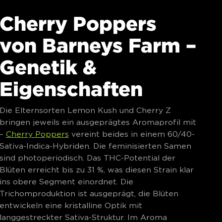
Cherry Poppers
von Barneys Farm –
Genetik &
Eigenschaften
Die Elternsorten Lemon Kush und Cherry Z
bringen jeweils ein ausgeprägtes Aromaprofil mit
–
Cherry Poppers
vereint beides in einem 60/40-
Sativa-Indica-Hybriden. Die feminisierten Samen
sind photoperiodisch. Das THC-Potential der
Blüten erreicht bis zu 31 %, was diesen Strain klar
ins obere Segment einordnet. Die
Trichomproduktion ist ausgeprägt, die Blüten
entwickeln eine kristalline Optik mit
langgestreckter Sativa-Struktur. Im Aroma