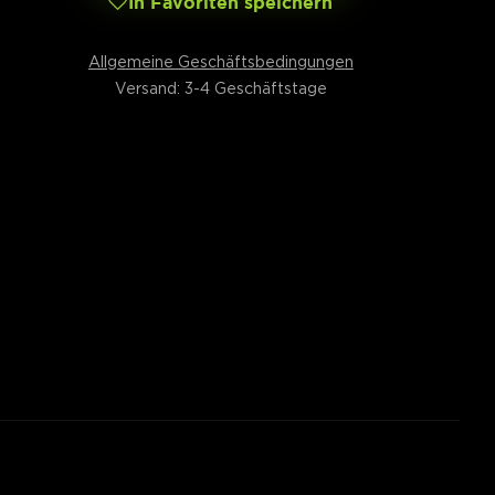
In Favoriten speichern
Allgemeine Geschäftsbedingungen
Versand: 3-4 Geschäftstage