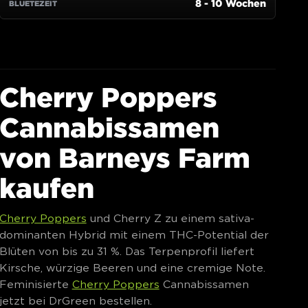
Cherry Poppers
Cannabissamen
von Barneys Farm
kaufen
Cherry Poppers
und Cherry Z zu einem sativa-
dominanten Hybrid mit einem THC-Potential der
Blüten von bis zu 31 %. Das Terpenprofil liefert
Kirsche, würzige Beeren und eine cremige Note.
Feminisierte
Cherry Poppers
Cannabissamen
jetzt bei DrGreen bestellen.