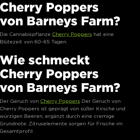
Cherry Poppers
von Barneys Farm?
Die Cannabispflanze
Cherry Poppers
hat eine
Blütezeit von 60–65 Tagen.
Wie schmeckt
Cherry Poppers
von Barneys Farm?
Der Geruch von
Cherry Poppers
Der Geruch von
Cherry Poppers ist geprägt von süßer Kirsche und
würzigen Beeren, ergänzt durch eine cremige
Grundnote. Zitruselemente sorgen für Frische im
Gesamtprofil.