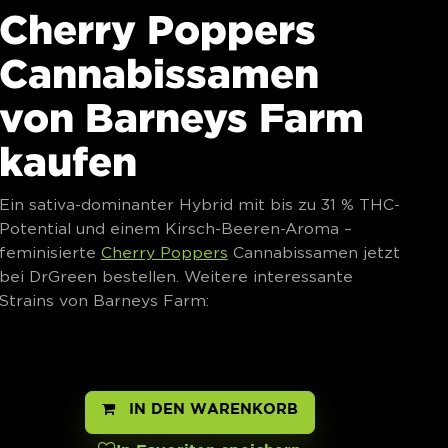
Cherry Poppers
Cannabissamen
von Barneys Farm
kaufen
Ein sativa-dominanter Hybrid mit bis zu 31 % THC-
Potential und einem Kirsch-Beeren-Aroma –
feminisierte
Cherry Poppers
Cannabissamen jetzt
bei DrGreen bestellen. Weitere interessante
Strains von Barneys Farm:
IN DEN WARENKORB