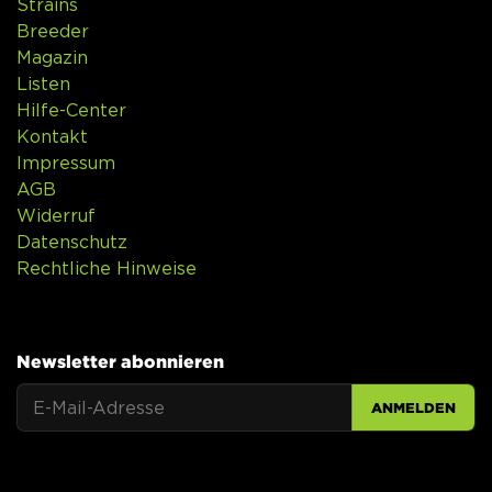
Strains
Breeder
Magazin
Listen
Hilfe-Center
Kontakt
Impressum
AGB
Widerruf
Datenschutz
Rechtliche Hinweise
Newsletter abonnieren
ANMELDEN