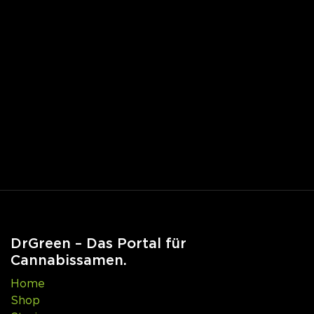
DrGreen – Das Portal für
Cannabissamen.
Home
Shop