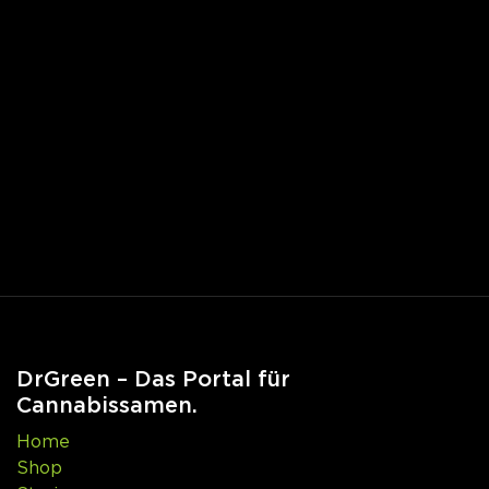
DrGreen – Das Portal für
Cannabissamen.
Home
Shop