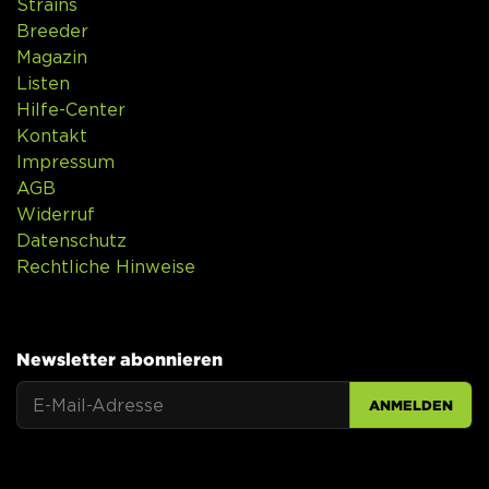
Strains
Breeder
Magazin
Listen
Hilfe-Center
Kontakt
Impressum
AGB
Widerruf
Datenschutz
Rechtliche Hinweise
Newsletter abonnieren
ANMELDEN