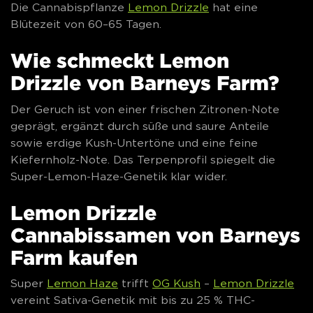
Die Cannabispflanze
Lemon Drizzle
hat eine
Blütezeit von 60–65 Tagen.
Wie schmeckt Lemon
Drizzle von Barneys Farm?
Der Geruch ist von einer frischen Zitronen-Note
geprägt, ergänzt durch süße und saure Anteile
sowie erdige Kush-Untertöne und eine feine
Kiefernholz-Note. Das Terpenprofil spiegelt die
Super-Lemon-Haze-Genetik klar wider.
Lemon Drizzle
Cannabissamen von Barneys
Farm kaufen
Super
Lemon Haze
trifft
OG Kush
–
Lemon Drizzle
vereint Sativa-Genetik mit bis zu 25 % THC-