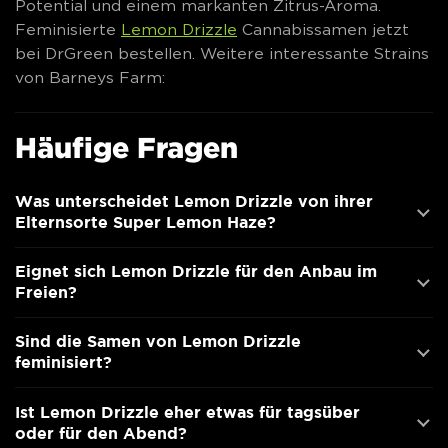
Potential und einem markanten Zitrus-Aroma.
Feminisierte
Lemon Drizzle
Cannabissamen jetzt
bei DrGreen bestellen. Weitere interessante Strains
von Barneys Farm:
Häufige Fragen
Was unterscheidet Lemon Drizzle von ihrer
Elternsorte Super Lemon Haze?
Eignet sich Lemon Drizzle für den Anbau im
Freien?
Sind die Samen von Lemon Drizzle
feminisiert?
Ist Lemon Drizzle eher etwas für tagsüber
oder für den Abend?