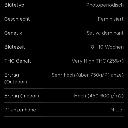
Blütetyp
Photoperiodisch
Geschlecht
Feminisiert
Genetik
Sativa dominant
Blütezeit
8 - 10 Wochen
THC-Gehalt
Very High THC (25%+)
Ertrag
Sehr hoch (über 750g/Pflanze)
(Outdoor)
Ertrag (Indoor)
Hoch (450-600g/m2)
Pflanzenhöhe
Mittel