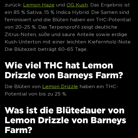
zurück:
Lemon Haze
und
OG Kush
. Das Ergebnis ist
ein 85 % Sativa, 15 % Indica Hybrid. Die Samen sind
feminisiert und die Blüten haben ein THC-Potential
von 20–25 %. Das Terpenprofil zeigt deutliche
Zitrus-Noten, süße und saure Anteile sowie erdige
Kush-Unterton mit einer leichten Kiefernholz-Note.
Die Blütezeit beträgt 60–65 Tage.
Wie viel THC hat Lemon
Drizzle von Barneys Farm?
Die Blüten von
Lemon Drizzle
haben ein THC-
Potential von bis zu 25 %.
Was ist die Blütedauer von
Lemon Drizzle von Barneys
Farm?