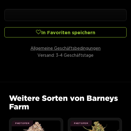
In Favoriten speichern
Allgemeine Geschäftsbedingungen
Versand: 3-4 Geschäftstage
Weitere Sorten von Barneys
Farm
PHOTOFEM
PHOTOFEM