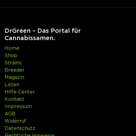
DrGreen – Das Portal für
Cannabissamen.
Home
Shop
Strains
Breeder
Magazin
Listen
Hilfe-Center
Kontakt
Impressum
AGB
Widerruf
Datenschutz
Rechtliche Hinweise