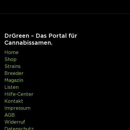
DrGreen – Das Portal für
Cannabissamen.
Home
Shop
Strains
Breeder
Magazin
Listen
Hilfe-Center
Kontakt
Impressum
AGB
Widerruf
Datenschutz