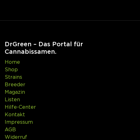
DrGreen – Das Portal für
Cannabissamen.
Home
Shop
Strains
Breeder
Magazin
Listen
Hilfe-Center
Kontakt
Impressum
AGB
Widerruf