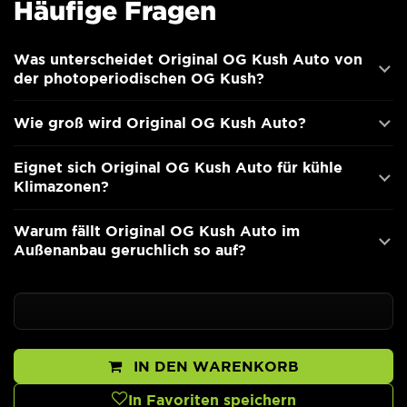
Häufige Fragen
Was unterscheidet Original OG Kush Auto von
der photoperiodischen OG Kush?
Wie groß wird Original OG Kush Auto?
Eignet sich Original OG Kush Auto für kühle
Klimazonen?
Warum fällt Original OG Kush Auto im
Außenanbau geruchlich so auf?
IN DEN WARENKORB
In Favoriten speichern