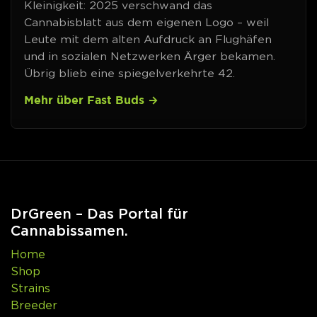
Kleinigkeit: 2025 verschwand das
Cannabisblatt aus dem eigenen Logo – weil
Leute mit dem alten Aufdruck an Flughäfen
und in sozialen Netzwerken Ärger bekamen.
Übrig blieb eine spiegelverkehrte 42.
Mehr über Fast Buds
DrGreen – Das Portal für
Cannabissamen.
Home
Shop
Strains
Breeder