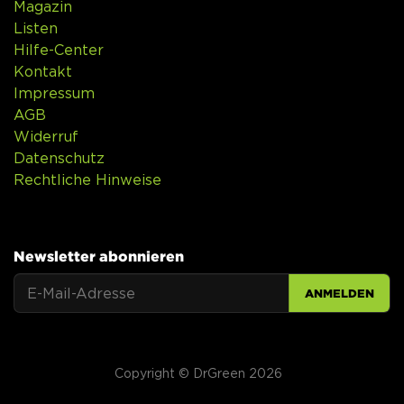
Magazin
Listen
Hilfe-Center
Kontakt
Impressum
AGB
Widerruf
Datenschutz
Rechtliche Hinweise
Newsletter abonnieren
ANMELDEN
Copyright © DrGreen 2026