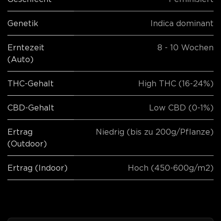
Genetik
Indica dominant
Erntezeit
8 - 10 Wochen
(Auto)
THC-Gehalt
High THC (16-24%)
CBD-Gehalt
Low CBD (0-1%)
Ertrag
Niedrig (bis zu 200g/Pflanze)
(Outdoor)
Ertrag (Indoor)
Hoch (450-600g/m2)