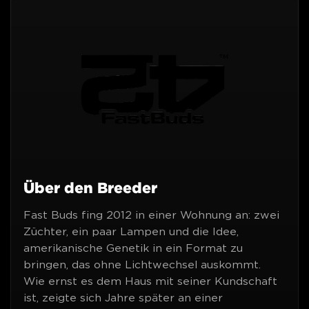
Über den Breeder
Fast Buds fing 2012 in einer Wohnung an: zwei
Züchter, ein paar Lampen und die Idee,
amerikanische Genetik in ein Format zu
bringen, das ohne Lichtwechsel auskommt.
Wie ernst es dem Haus mit seiner Kundschaft
ist, zeigte sich Jahre später an einer