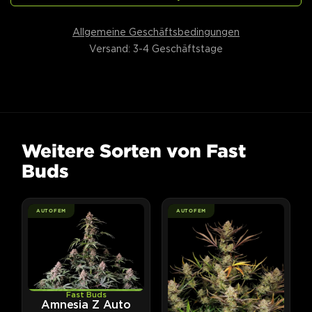
Allgemeine Geschäftsbedingungen
Versand: 3-4 Geschäftstage
Weitere Sorten von Fast
Buds
AUTOFEM
AUTOFEM
Fast Buds
Amnesia Z Auto