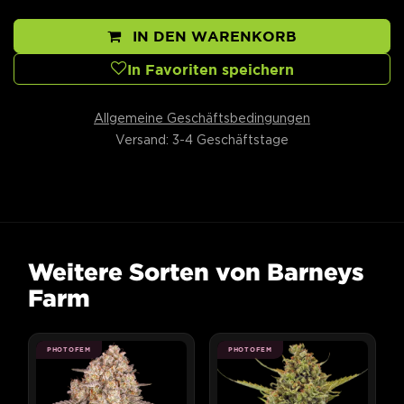
IN DEN WARENKORB
In Favoriten speichern
Allgemeine Geschäftsbedingungen
Versand: 3-4 Geschäftstage
Weitere Sorten von Barneys
Farm
PHOTOFEM
PHOTOFEM