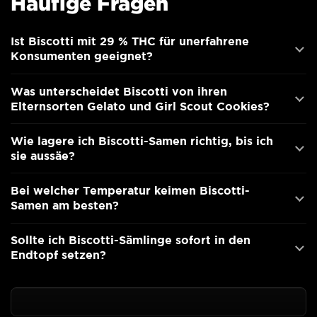
Häufige Fragen
Ist Biscotti mit 29 % THC für unerfahrene
Konsumenten geeignet?
Was unterscheidet Biscotti von ihren
Elternsorten Gelato und Girl Scout Cookies?
Wie lagere ich Biscotti-Samen richtig, bis ich
sie aussäe?
Bei welcher Temperatur keimen Biscotti-
Samen am besten?
Sollte ich Biscotti-Sämlinge sofort in den
Endtopf setzen?