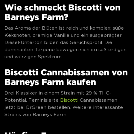
Wie schmeckt Biscotti von
Barneys Farm?
Das Aroma der Blüten ist reich und komplex: süße
Keksnoten, cremige Vanille und ein ausgeprägter
Diesel-Unterton bilden das Geruchsprofil. Die
dominanten Terpene bewegen sich im süß-erdigen
und würzigen Spektrum.
Biscotti Cannabissamen von
Barneys Farm kaufen
Drei Klassiker in einem Strain mit 29 % THC-
Potential. Feminisierte
Biscotti
Cannabissamen
jetzt bei DrGreen bestellen. Weitere interessante
Strains von Barneys Farm: