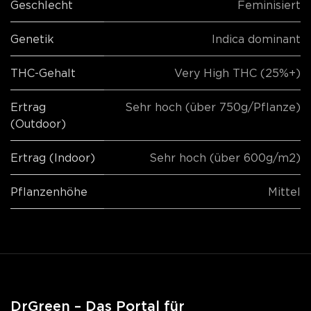
Geschlecht
Feminisiert
Genetik
Indica dominant
THC-Gehalt
Very High THC (25%+)
Ertrag
Sehr hoch (über 750g/Pflanze)
(Outdoor)
Ertrag (Indoor)
Sehr hoch (über 600g/m2)
Pflanzenhöhe
Mittel
DrGreen – Das Portal für