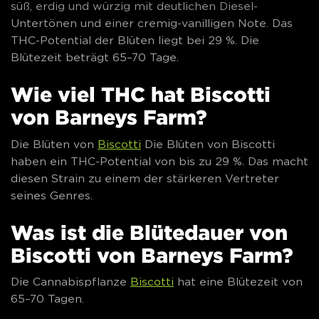
süß, erdig und würzig mit deutlichen Diesel-
Untertönen und einer cremig-vanilligen Note. Das
THC-Potential der Blüten liegt bei 29 %. Die
Blütezeit beträgt 65–70 Tage.
Wie viel THC hat Biscotti
von Barneys Farm?
Die Blüten von
Biscotti
Die Blüten von Biscotti
haben ein THC-Potential von bis zu 29 %. Das macht
diesen Strain zu einem der stärkeren Vertreter
seines Genres.
Was ist die Blütedauer von
Biscotti von Barneys Farm?
Die Cannabispflanze
Biscotti
hat eine Blütezeit von
65–70 Tagen.