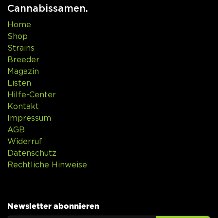
Cannabissamen.
Home
Shop
Strains
Breeder
Magazin
Listen
Hilfe-Center
Kontakt
Impressum
AGB
Widerruf
Datenschutz
Rechtliche Hinweise
Newsletter abonnieren