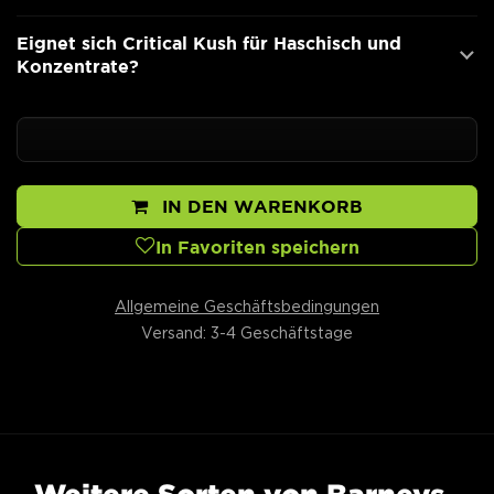
Eignet sich Critical Kush für Haschisch und
Konzentrate?
IN DEN WARENKORB
In Favoriten speichern
Allgemeine Geschäftsbedingungen
Versand: 3-4 Geschäftstage