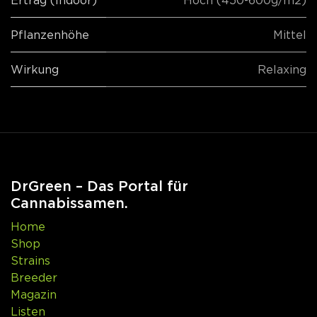
Pflanzenhöhe
Mittel
Wirkung
Relaxing
DrGreen – Das Portal für
Cannabissamen.
Home
Shop
Strains
Breeder
Magazin
Listen