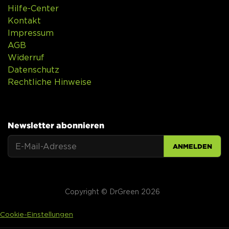
Hilfe-Center
Kontakt
Impressum
AGB
Widerruf
Datenschutz
Rechtliche Hinweise
Newsletter abonnieren
ANMELDEN
Copyright © DrGreen 2026
Cookie-Einstellungen