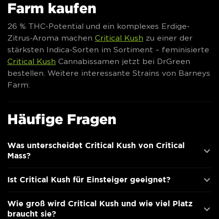
Farm kaufen
26 % THC-Potential und ein komplexes Erdige-
Zitrus-Aroma machen
Critical Kush
zu einer der
stärksten Indica-Sorten im Sortiment – feminisierte
Critical Kush
Cannabissamen jetzt bei DrGreen
bestellen. Weitere interessante Strains von Barneys
Farm:
Häufige Fragen
Was unterscheidet Critical Kush von Critical
Mass?
Ist Critical Kush für Einsteiger geeignet?
Wie groß wird Critical Kush und wie viel Platz
braucht sie?