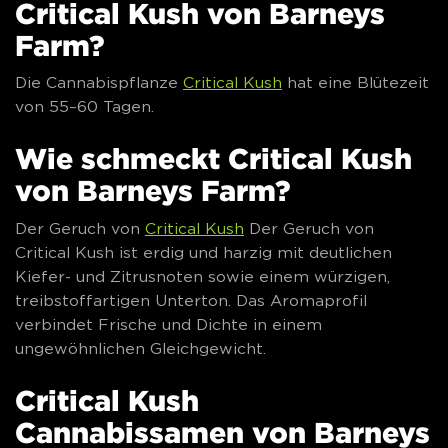
Critical Kush von Barneys
Farm?
Die Cannabispflanze
Critical Kush
hat eine Blütezeit
von 55–60 Tagen.
Wie schmeckt Critical Kush
von Barneys Farm?
Der Geruch von
Critical Kush
Der Geruch von
Critical Kush ist erdig und harzig mit deutlichen
Kiefer- und Zitrusnoten sowie einem würzigen,
treibstoffartigen Unterton. Das Aromaprofil
verbindet Frische und Dichte in einem
ungewöhnlichen Gleichgewicht.
Critical Kush
Cannabissamen von Barneys