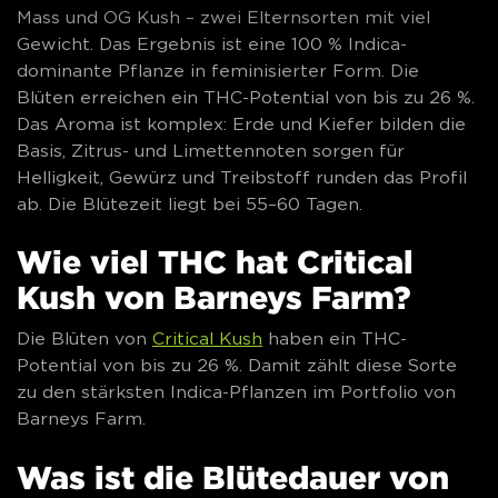
Mass und OG Kush – zwei Elternsorten mit viel
Gewicht. Das Ergebnis ist eine 100 % Indica-
dominante Pflanze in feminisierter Form. Die
Blüten erreichen ein THC-Potential von bis zu 26 %.
Das Aroma ist komplex: Erde und Kiefer bilden die
Basis, Zitrus- und Limettennoten sorgen für
Helligkeit, Gewürz und Treibstoff runden das Profil
ab. Die Blütezeit liegt bei 55–60 Tagen.
Wie viel THC hat Critical
Kush von Barneys Farm?
Die Blüten von
Critical Kush
haben ein THC-
Potential von bis zu 26 %. Damit zählt diese Sorte
zu den stärksten Indica-Pflanzen im Portfolio von
Barneys Farm.
Was ist die Blütedauer von