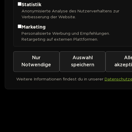
Statistik
Anonymisierte Analyse des Nutzerverhaltens zur
Verbesserung der Website.
Marketing
Personalisierte Werbung und Empfehlungen.
Retargeting auf externen Plattformen.
Nur
Auswahl
All
Notwendige
speichern
akzept
Weitere Informationen findest du in unserer
Datenschutze