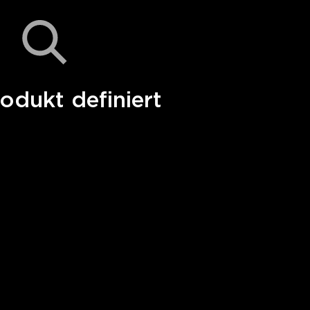
odukt definiert