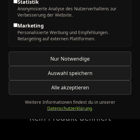
Statistik
Anonymisierte Analyse des Nutzerverhaltens zur
Verbesserung der Website.
Sortieren nach
FILTER
Marketing
Personalisierte Werbung und Empfehlungen.
Retargeting auf externen Plattformen.
Nur Notwendige
Auswahl speichern
Alle akzeptieren
Weitere Informationen findest du in unserer
Datenschutzerklärung
.
Kein Produkt definiert