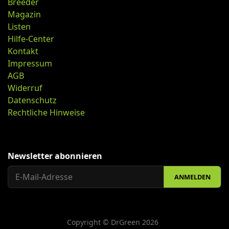
Breeder
Magazin
Listen
Hilfe-Center
Kontakt
Impressum
AGB
Widerruf
Datenschutz
Rechtliche Hinweise
Newsletter abonnieren
ANMELDEN
Copyright © DrGreen 2026