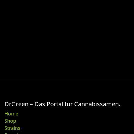
DrGreen – Das Portal für Cannabissamen.
Home
Shop
Strains