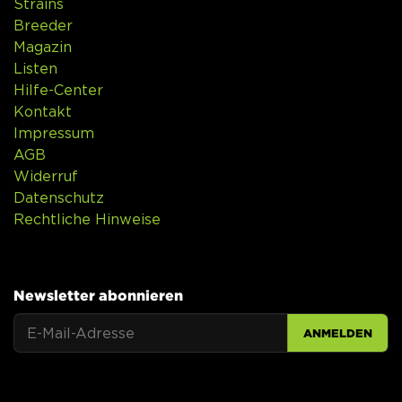
Strains
Breeder
Magazin
Listen
Hilfe-Center
Kontakt
Impressum
AGB
Widerruf
Datenschutz
Rechtliche Hinweise
Newsletter abonnieren
ANMELDEN