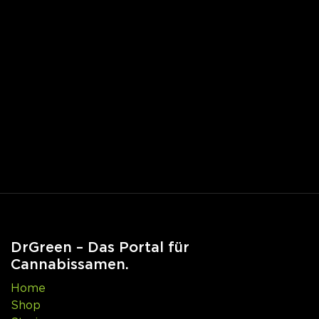
DrGreen – Das Portal für
Cannabissamen.
Home
Shop