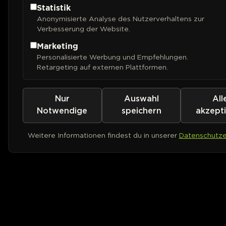
Statistik
Anonymisierte Analyse des Nutzerverhaltens zur
Verbesserung der Website.
Marketing
Personalisierte Werbung und Empfehlungen.
Retargeting auf externen Plattformen.
Nur
Auswahl
All
Notwendige
speichern
akzept
Weitere Informationen findest du in unserer
Datenschutze