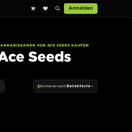
Anmelden
CANNABISSAMEN VON ACE SEEDS KAUFEN
Ace Seeds
Beliebteste
Sortieren nach: