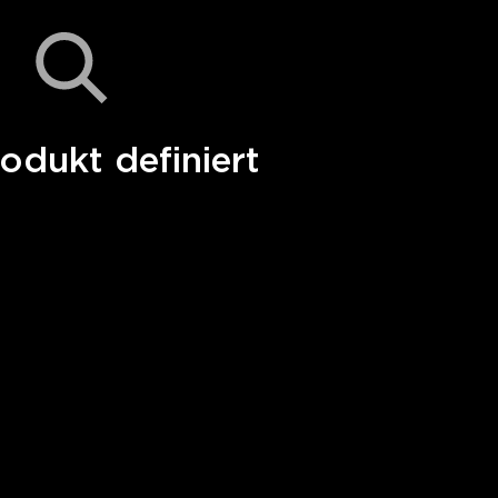
odukt definiert