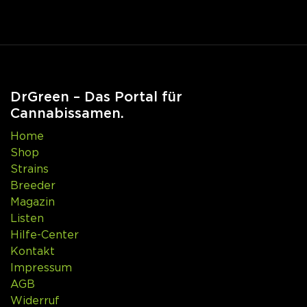
DrGreen – Das Portal für
Cannabissamen.
Home
Shop
Strains
Breeder
Magazin
Listen
Hilfe-Center
Kontakt
Impressum
AGB
Widerruf