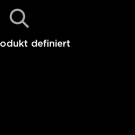
odukt definiert