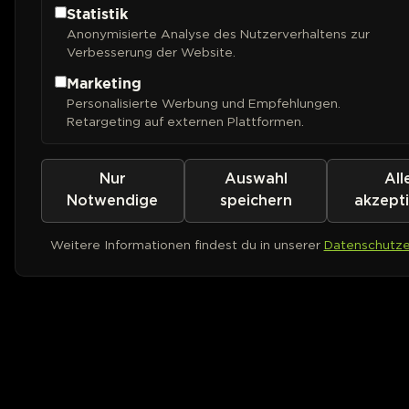
Statistik
Anonymisierte Analyse des Nutzerverhaltens zur
Verbesserung der Website.
Marketing
Personalisierte Werbung und Empfehlungen.
Retargeting auf externen Plattformen.
Nur
Auswahl
All
Notwendige
speichern
akzept
Weitere Informationen findest du in unserer
Datenschutze