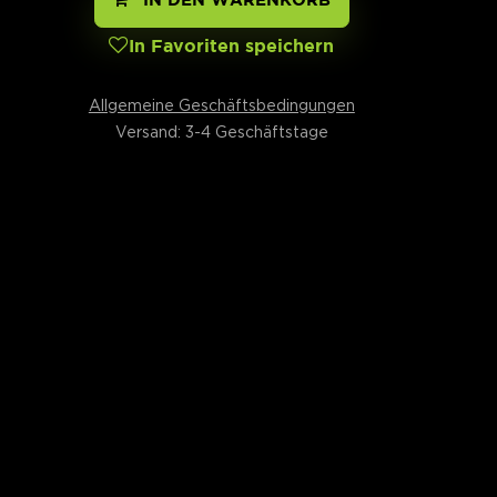
In Favoriten speichern
Allgemeine Geschäftsbedingungen
Versand: 3-4 Geschäftstage