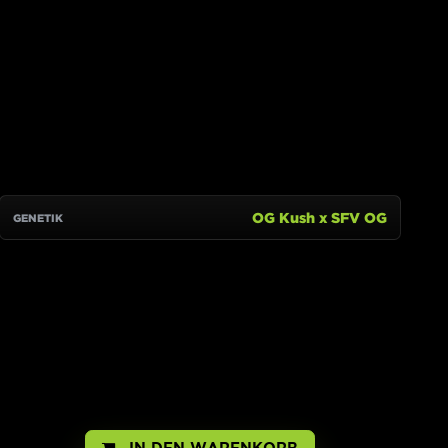
IN DEN WARENKORB