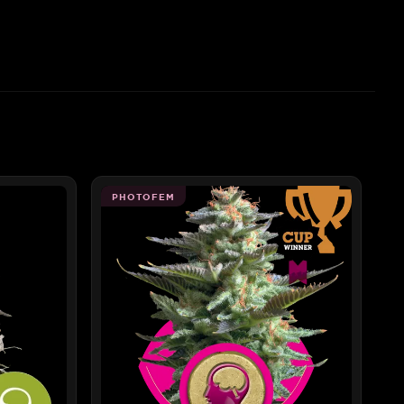
PHOTOFEM