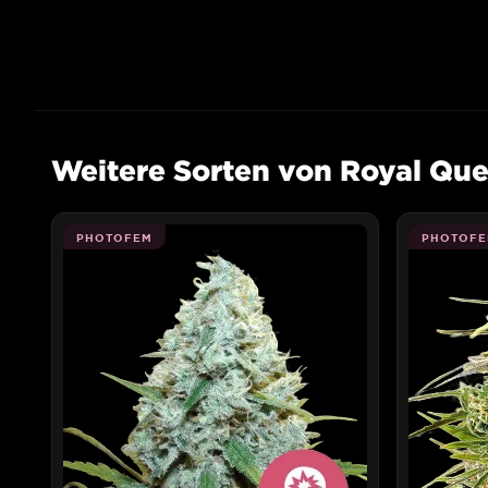
Weitere Sorten von Royal Qu
PHOTOFEM
PHOTOFE