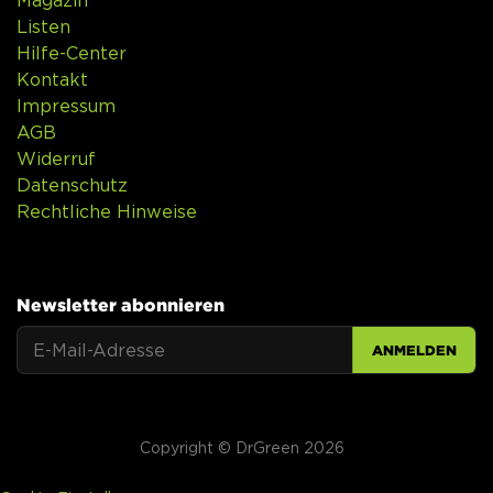
Listen
Hilfe-Center
Kontakt
Impressum
AGB
Widerruf
Datenschutz
Rechtliche Hinweise
Newsletter abonnieren
ANMELDEN
Copyright © DrGreen 2026