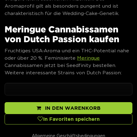
Aromaprofil gilt als besonders pungent und ist
charakteristisch für die Wedding-Cake-Genetik.
Meringue Cannabissamen
von Dutch Passion kaufen
Fruchtiges USA-Aroma und ein THC-Potential nahe
oder über 20 %. Feminisierte
Meringue
Cannabissamen jetzt bei Seedfinity bestellen.
Weitere interessante Strains von Dutch Passion:
IN DEN WARENKORB
In Favoriten speichern
Allgemeine Geschäftsbedingungen