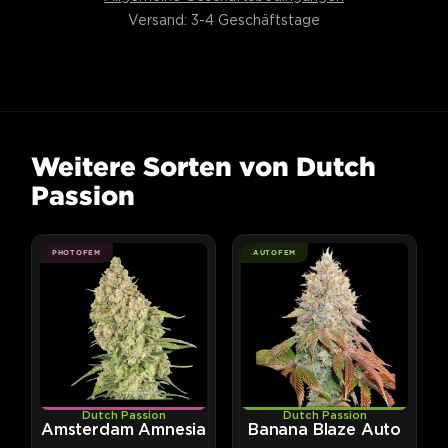
Versand: 3-4 Geschäftstage
Weitere Sorten von Dutch
Passion
PHOTOFEM
AUTOFEM
Dutch Passion
Dutch Passion
Amsterdam Amnesia
Banana Blaze Auto