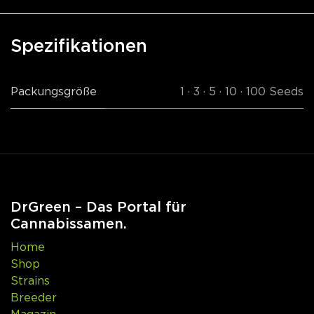
Spezifikationen
Packungsgröße
1 · 3 · 5 · 10 · 100 Seeds
DrGreen – Das Portal für
Cannabissamen.
Home
Shop
Strains
Breeder
Magazin