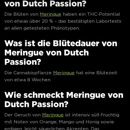
von Dutch Passion?
Die Blüten von
Meringue
haben ein THC-Potential
von etwas über 20 % – das bestätigten Labortests
an allen getesteten Phänotypen.
Was ist die Blütedauer von
Meringue von Dutch
Passion?
Die Cannabispflanze
Meringue
hat eine Blütezeit
von etwa 8 Wochen.
Wie schmeckt Meringue von
Dutch Passion?
Der Geruch von
Meringue
ist intensiv süß-fruchtig
mit Noten von Orange, Mango und Honig sowie
erdigen, leicht säuerlichen Akzenten. Das