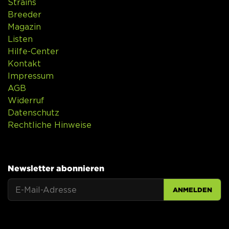
Strains
Breeder
Magazin
Listen
Hilfe-Center
Kontakt
Impressum
AGB
Widerruf
Datenschutz
Rechtliche Hinweise
Newsletter abonnieren
ANMELDEN