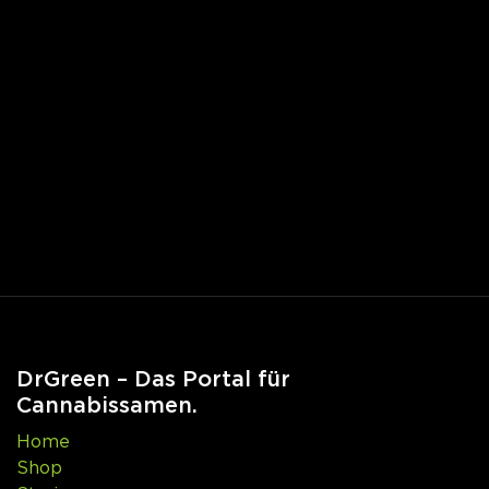
DrGreen – Das Portal für
Cannabissamen.
Home
Shop