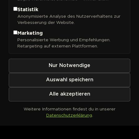
Statistik
Anonymisierte Analyse des Nutzerverhaltens zur
Verbesserung der Website.
Marketing
Kein Produkt definiert
Personalisierte Werbung und Empfehlungen.
Retargeting auf externen Plattformen.
Nur Notwendige
Auswahl speichern
Alle akzeptieren
Weitere Informationen findest du in unserer
Datenschutzerklärung
.