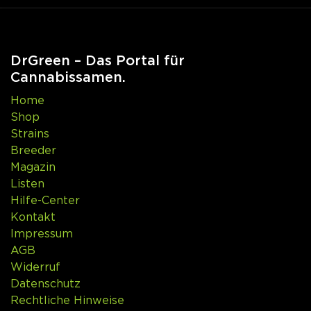
DrGreen – Das Portal für
Cannabissamen.
Home
Shop
Strains
Breeder
Magazin
Listen
Hilfe-Center
Kontakt
Impressum
AGB
Widerruf
Datenschutz
Rechtliche Hinweise