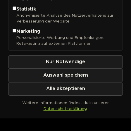
Statistik
Anonymisierte Analyse des Nutzerverhaltens zur
Verbesserung der Website.
Marketing
Personalisierte Werbung und Empfehlungen.
Retargeting auf externen Plattformen.
Kein Produkt definiert
Nur Notwendige
Auswahl speichern
Alle akzeptieren
Weitere Informationen findest du in unserer
Datenschutzerklärung
.