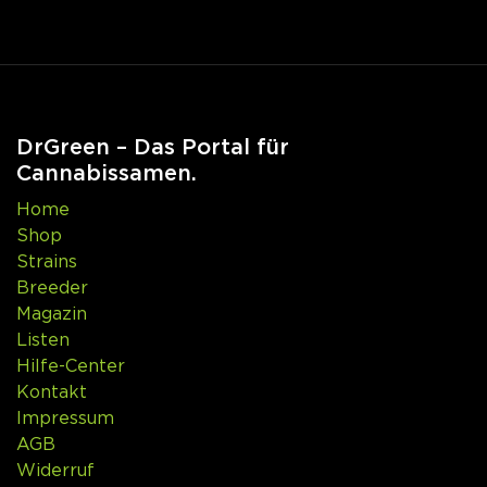
DrGreen – Das Portal für
Cannabissamen.
Home
Shop
Strains
Breeder
Magazin
Listen
Hilfe-Center
Kontakt
Impressum
AGB
Widerruf