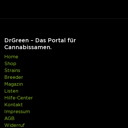
DrGreen – Das Portal für
Cannabissamen.
Home
Shop
Strains
Breeder
Magazin
Listen
Hilfe-Center
Kontakt
Impressum
AGB
Widerruf