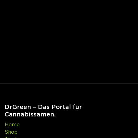
DrGreen – Das Portal für
Cannabissamen.
Home
Shop