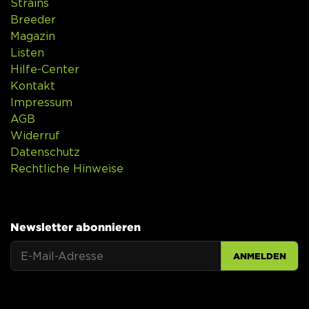
Strains
Breeder
Magazin
Listen
Hilfe-Center
Kontakt
Impressum
AGB
Widerruf
Datenschutz
Rechtliche Hinweise
Newsletter abonnieren
ANMELDEN