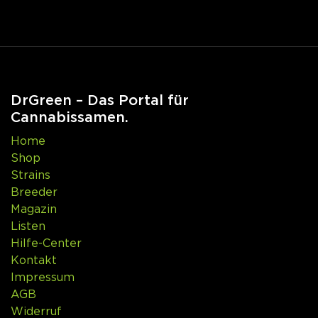
DrGreen – Das Portal für
Cannabissamen.
Home
Shop
Strains
Breeder
Magazin
Listen
Hilfe-Center
Kontakt
Impressum
AGB
Widerruf