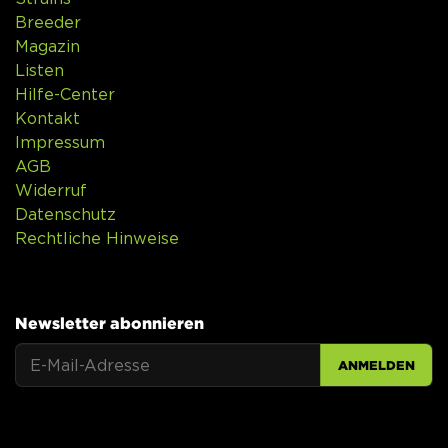
Breeder
Magazin
Listen
Hilfe-Center
Kontakt
Impressum
AGB
Widerruf
Datenschutz
Rechtliche Hinweise
Newsletter abonnieren
ANMELDEN