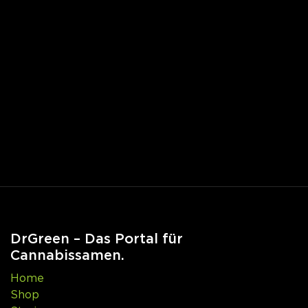
DrGreen – Das Portal für
Cannabissamen.
Home
Shop