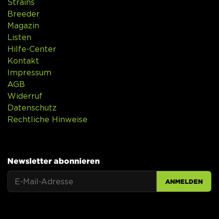
Strains
Breeder
Magazin
Listen
Hilfe-Center
Kontakt
Impressum
AGB
Widerruf
Datenschutz
Rechtliche Hinweise
Newsletter abonnieren
ANMELDEN