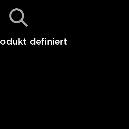
odukt definiert