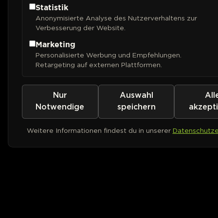
Statistik
Anonymisierte Analyse des Nutzerverhaltens zur
Verbesserung der Website.
Marketing
Personalisierte Werbung und Empfehlungen.
Retargeting auf externen Plattformen.
Nur
Auswahl
All
Notwendige
speichern
akzept
Weitere Informationen findest du in unserer
Datenschutze