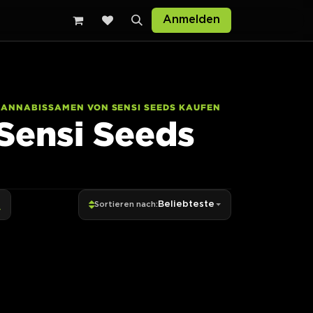
Anmelden
CANNABISSAMEN VON SENSI SEEDS KAUFEN
Sensi Seeds
Beliebteste
Sortieren nach: