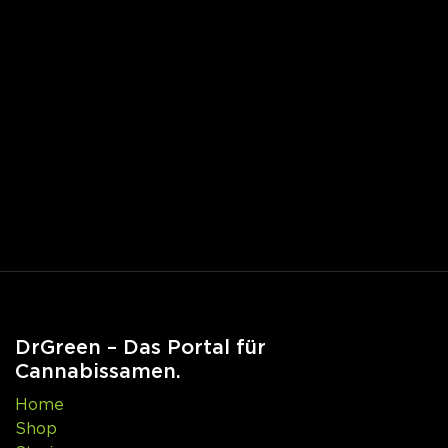
DrGreen – Das Portal für
Cannabissamen.
Home
Shop