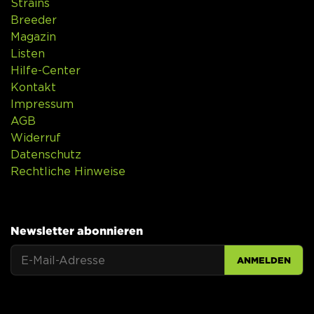
Strains
Breeder
Magazin
Listen
Hilfe-Center
Kontakt
Impressum
AGB
Widerruf
Datenschutz
Rechtliche Hinweise
Newsletter abonnieren
ANMELDEN