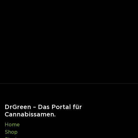
DrGreen – Das Portal für
Cannabissamen.
Home
Shop