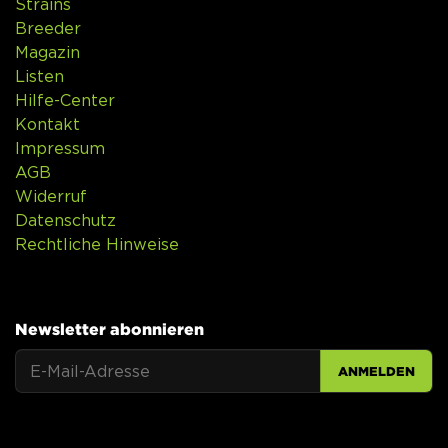
Strains
Breeder
Magazin
Listen
Hilfe-Center
Kontakt
Impressum
AGB
Widerruf
Datenschutz
Rechtliche Hinweise
Newsletter abonnieren
ANMELDEN