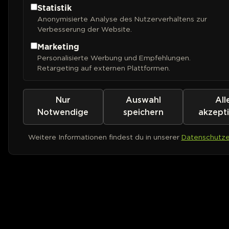
Statistik
Anonymisierte Analyse des Nutzerverhaltens zur
Verbesserung der Website.
Marketing
Personalisierte Werbung und Empfehlungen.
Retargeting auf externen Plattformen.
Nur
Auswahl
All
Notwendige
speichern
akzept
Weitere Informationen findest du in unserer
Datenschutze