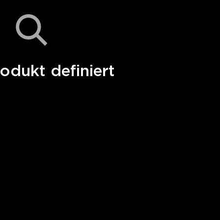
odukt definiert