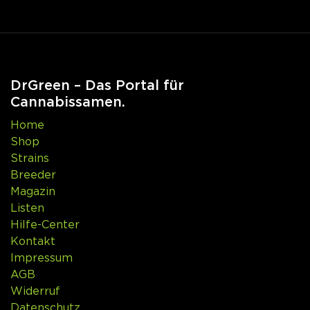
DrGreen – Das Portal für
Cannabissamen.
Home
Shop
Strains
Breeder
Magazin
Listen
Hilfe-Center
Kontakt
Impressum
AGB
Widerruf
Datenschutz