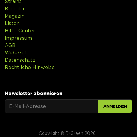
Strains
Breeder
Magazin
Listen
Hilfe-Center
Impressum
AGB
Widerruf
Datenschutz
Rechtliche Hinweise
Newsletter abonnieren
ANMELDEN
Copyright © DrGreen 2026