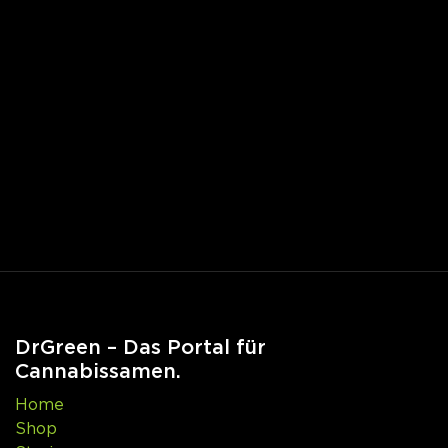
DrGreen – Das Portal für
Cannabissamen.
Home
Shop