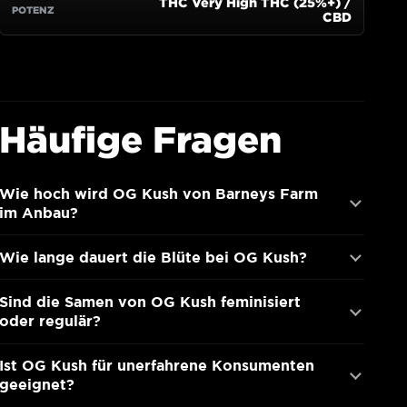
Häufige Fragen
Wie hoch wird OG Kush von Barneys Farm
im Anbau?
Wie lange dauert die Blüte bei OG Kush?
Sind die Samen von OG Kush feminisiert
oder regulär?
Ist OG Kush für unerfahrene Konsumenten
geeignet?