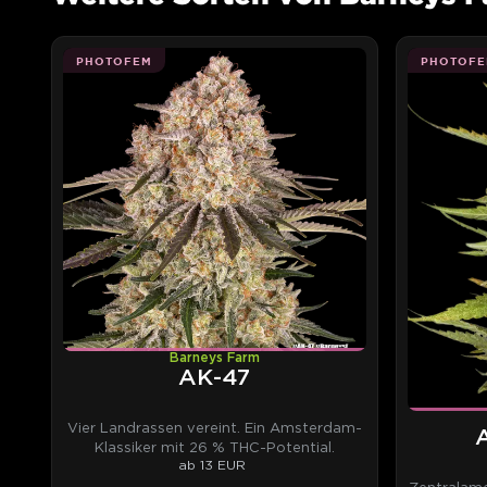
PHOTOFEM
PHOTOFE
Barneys Farm
AK-47
Vier Landrassen vereint. Ein Amsterdam-
Klassiker mit 26 % THC-Potential.
ab 13 EUR