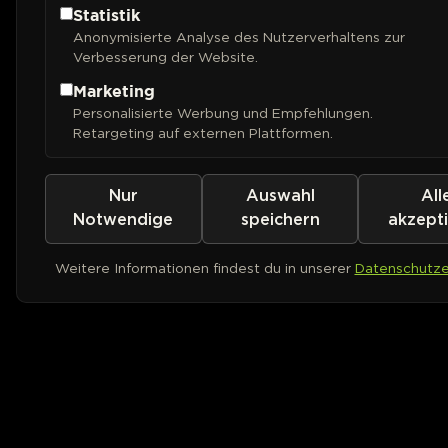
Statistik
Anonymisierte Analyse des Nutzerverhaltens zur
Verbesserung der Website.
Marketing
Personalisierte Werbung und Empfehlungen.
Retargeting auf externen Plattformen.
Nur
Auswahl
All
Notwendige
speichern
akzept
Weitere Informationen findest du in unserer
Datenschutze