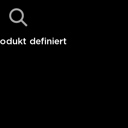
odukt definiert