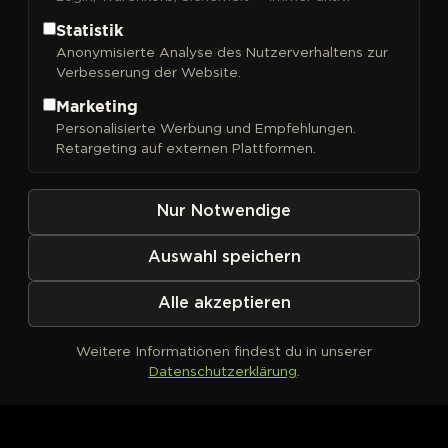
Statistik
Anonymisierte Analyse des Nutzerverhaltens zur
Verbesserung der Website.
Marketing
Personalisierte Werbung und Empfehlungen.
Retargeting auf externen Plattformen.
Kein Produkt definiert
Nur Notwendige
Auswahl speichern
Alle akzeptieren
Weitere Informationen findest du in unserer
Datenschutzerklärung
.