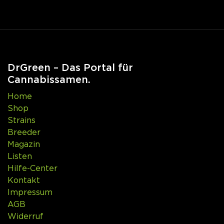
DrGreen – Das Portal für
Cannabissamen.
Home
Shop
Strains
Breeder
Magazin
Listen
Hilfe-Center
Kontakt
Impressum
AGB
Widerruf