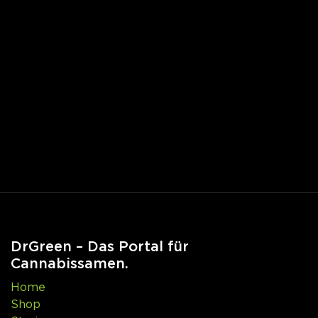
DrGreen – Das Portal für
Cannabissamen.
Home
Shop