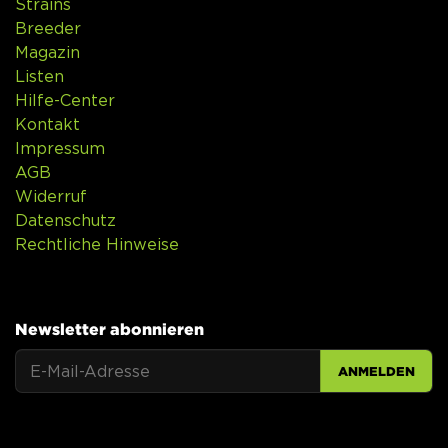
Strains
Breeder
Magazin
Listen
Hilfe-Center
Kontakt
Impressum
AGB
Widerruf
Datenschutz
Rechtliche Hinweise
Newsletter abonnieren
ANMELDEN