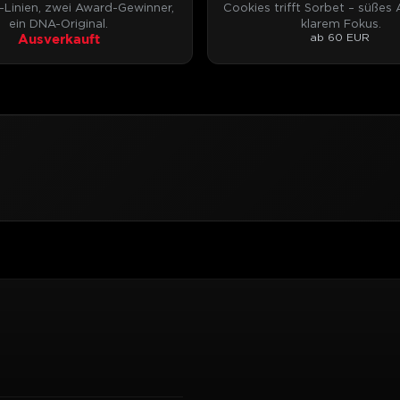
-Linien, zwei Award-Gewinner,
Cookies trifft Sorbet – süßes
ein DNA-Original.
klarem Fokus.
Ausverkauft
ab 60 EUR