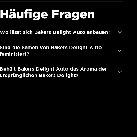
Häufige Fragen
Wo lässt sich Bakers Delight Auto anbauen?
Sind die Samen von Bakers Delight Auto
feminisiert?
Behält Bakers Delight Auto das Aroma der
ursprünglichen Bakers Delight?