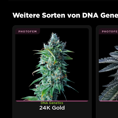
Weitere Sorten von DNA Gene
PHOTOFEM
PHOTOFE
DNA Genetics
24K Gold