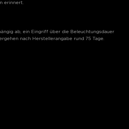
n erinnert.
hängig ab, ein Eingriff über die Beleuchtungsdauer
 vergehen nach Herstellerangabe rund 75 Tage.