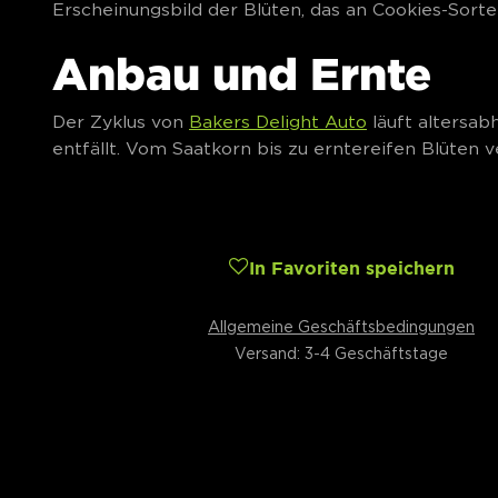
Erscheinungsbild der Blüten, das an Cookies-Sorte
Anbau und Ernte
Der Zyklus von
Bakers Delight Auto
läuft altersab
entfällt. Vom Saatkorn bis zu erntereifen Blüten
In Favoriten speichern
Allgemeine Geschäftsbedingungen
Versand: 3-4 Geschäftstage