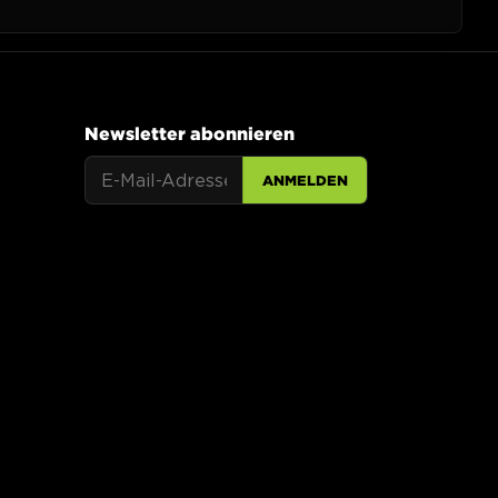
Newsletter abonnieren
ANMELDEN