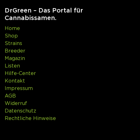
DrGreen – Das Portal für
Cannabissamen.
Home
Shop
Strains
Breeder
Magazin
Listen
Hilfe-Center
Kontakt
Impressum
AGB
Widerruf
Datenschutz
Rechtliche Hinweise