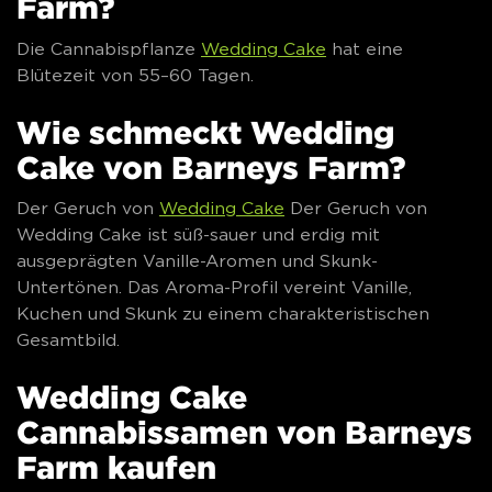
Farm?
Die Cannabispflanze
Wedding Cake
hat eine
Blütezeit von 55–60 Tagen.
Wie schmeckt Wedding
Cake von Barneys Farm?
Der Geruch von
Wedding Cake
Der Geruch von
Wedding Cake ist süß-sauer und erdig mit
ausgeprägten Vanille-Aromen und Skunk-
Untertönen. Das Aroma-Profil vereint Vanille,
Kuchen und Skunk zu einem charakteristischen
Gesamtbild.
Wedding Cake
Cannabissamen von Barneys
Farm kaufen