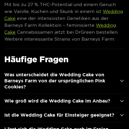
Mit bis zu 27 % THC-Potential und einem Geruch
wie Vanille, Kuchen und Skunk in einem ist
Wedding
Cake
eine der intensivsten Genetiken aus der
Barneys Farm Kollektion – feminisierte
Wedding
Cake
Cannabissamen jetzt bei DrGreen bestellen.
Weitere interessante Strains von Barneys Farm:
Häufige Fragen
Was unterscheidet die Wedding Cake von
Barneys Farm von der ursprünglichen Pink
Cookies?
Wie groß wird die Wedding Cake im Anbau?
Ist die Wedding Cake für Einsteiger geeignet?