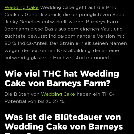
Wedding Cake
Wedding Cake geht auf die Pink
Cookies-Genetik zurück, die ursprünglich von Seed
Junky Genetics entwickelt wurde. Barneys Farm
übernahm diese Basis aus dem eigenen Vault und
züchtete bewusst Indica-dominantere Version mit
80 % Indica-Anteil. Der Strain erhielt seinen Namen
wegen der extremen Kristallbildung, die an eine
aufwendig glasierte Hochzeitstorte erinnert.
Wie viel THC hat Wedding
Cake von Barneys Farm?
Die Blüten von
Wedding Cake
haben ein THC-
Potential von bis zu 27 %.
Was ist die Blütedauer von
Wedding Cake von Barneys