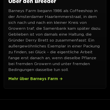
Über den Breeder
Barneys Farm begann 1986 als Coffeeshop in
der Amsterdamer Haarlemmerstraat, in dem
sich nach und nach ein kleiner Kreis von
Growern traf; die Samenbank kam später dazu.
Geblieben ist von damals eine Haltung, die
Gründer Derry Brett so zusammenfasst: Ein
außergewöhnliches Exemplar in einer Packung
zu finden, sei Glück – die eigentliche Arbeit
fange erst danach an, wenn dieselbe Pflanze
bei fremden Growern und unter fremden
Bedingungen dasselbe tun soll.
Mehr über Barneys Farm