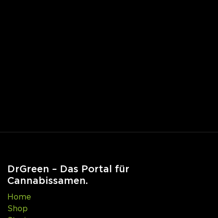
DrGreen – Das Portal für
Cannabissamen.
Home
Shop