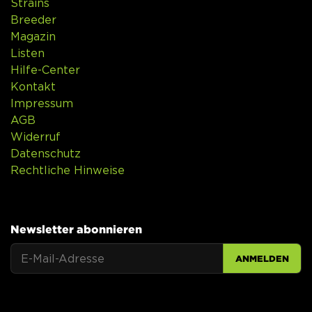
Strains
Breeder
Magazin
Listen
Hilfe-Center
Kontakt
Impressum
AGB
Widerruf
Datenschutz
Rechtliche Hinweise
Newsletter abonnieren
ANMELDEN