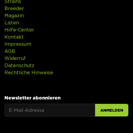
Strains
Breeder
Magazin
Listen
Hilfe-Center
Kontakt
Impressum
AGB
Widerruf
Datenschutz
Rechtliche Hinweise
Newsletter abonnieren
ANMELDEN