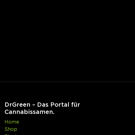
DrGreen – Das Portal für
Cannabissamen.
Home
Shop