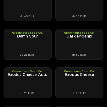
ab 40 EUR
ab 30 EUR
Greenhouse Seed Co.
Greenhouse Seed Co.
PHOTOFEM
PHOTOFEM
Damn Sour
Dark Phoenix
ab 25 EUR
ab 30 EUR
Greenhouse Seed Co.
Greenhouse Seed Co.
AUTOFEM
PHOTOFEM
Exodus Cheese Auto
Exodus Cheese
ab 25 EUR
ab 25 EUR