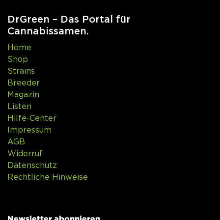
DrGreen – Das Portal für
Cannabissamen.
Home
Shop
Strains
Breeder
Magazin
Listen
Hilfe-Center
Impressum
AGB
Widerruf
Datenschutz
Rechtliche Hinweise
Newsletter abonnieren