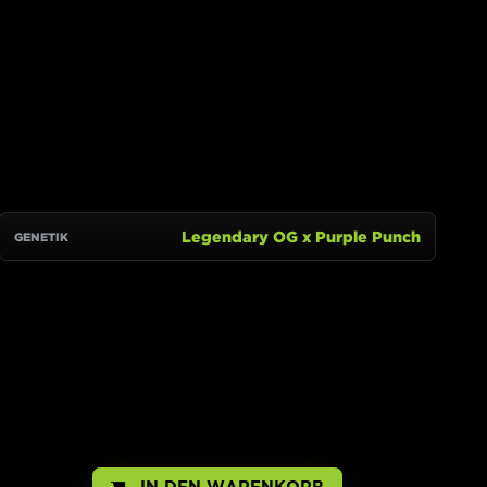
IN DEN WARENKORB