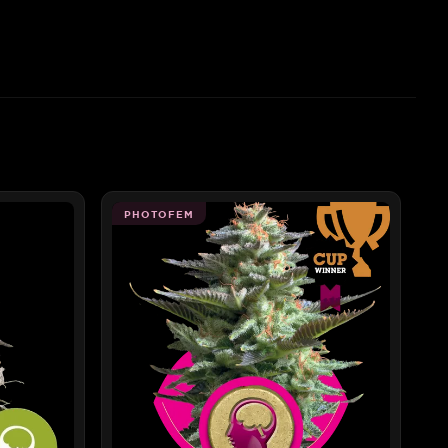
PHOTOFEM