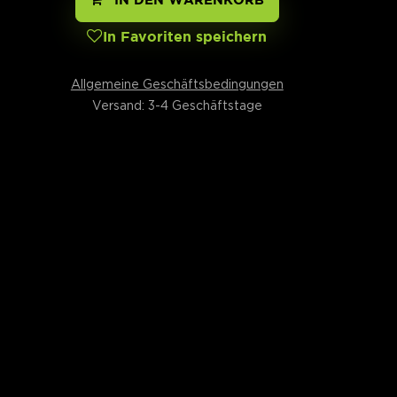
In Favoriten speichern
Allgemeine Geschäftsbedingungen
Versand: 3-4 Geschäftstage