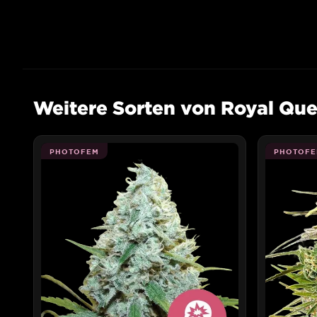
Weitere Sorten von Royal Qu
PHOTOFEM
PHOTOFE