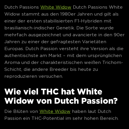
Dutch Passions
White Widow
Dutch Passions White
Widow stammt aus den 1980er Jahren und gilt als
einer der ersten stabilisierten F1-Hybriden mit
brasilianisch-indischer Genetik. Die Sorte wurde
mehrfach ausgezeichnet und avancierte in den 90er
Jahren zu einer der gefragtesten Varietäten
Europas. Dutch Passion versteht ihre Version als die
authentischste am Markt – mit dem ursprünglichen
Aroma und der charakteristischen weißen Trichom-
Schicht, die andere Breeder bis heute zu
reproduzieren versuchen.
Wie viel THC hat White
Widow von Dutch Passion?
Die Blüten von
White Widow
haben laut Dutch
Passion ein THC-Potential im sehr hohen Bereich.