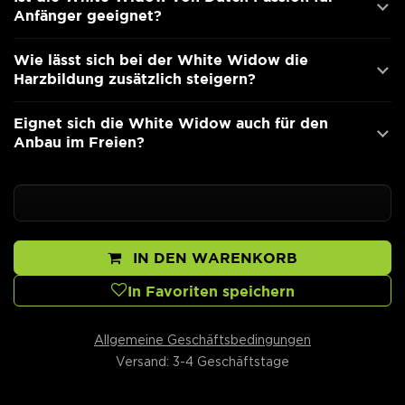
Anfänger geeignet?
Wie lässt sich bei der White Widow die
Harzbildung zusätzlich steigern?
Eignet sich die White Widow auch für den
Anbau im Freien?
IN DEN WARENKORB
In Favoriten speichern
Allgemeine Geschäftsbedingungen
Versand: 3-4 Geschäftstage