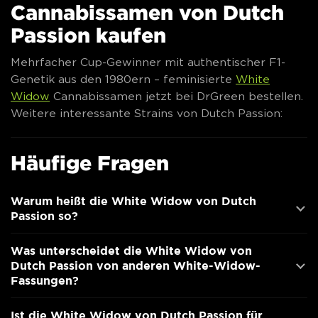
Cannabissamen von Dutch
Passion kaufen
Mehrfacher Cup-Gewinner mit authentischer F1-
Genetik aus den 1980ern – feminisierte
White
Widow
Cannabissamen jetzt bei DrGreen bestellen.
Weitere interessante Strains von Dutch Passion:
Häufige Fragen
Warum heißt die White Widow von Dutch
Passion so?
Was unterscheidet die White Widow von
Dutch Passion von anderen White-Widow-
Fassungen?
Ist die White Widow von Dutch Passion für