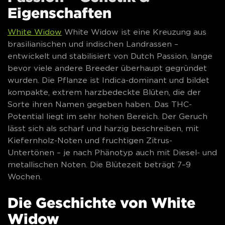
Eigenschaften
White Widow
White Widow ist eine Kreuzung aus
brasilianischen und indischen Landrassen –
entwickelt und stabilisiert von Dutch Passion, lange
bevor viele andere Breeder überhaupt gegründet
wurden. Die Pflanze ist Indica-dominant und bildet
kompakte, extrem harzbedeckte Blüten, die der
Sorte ihren Namen gegeben haben. Das THC-
Potential liegt im sehr hohen Bereich. Der Geruch
lässt sich als scharf und harzig beschreiben, mit
Kiefernholz-Noten und fruchtigen Zitrus-
Untertönen – je nach Phänotyp auch mit Diesel- und
metallischen Noten. Die Blütezeit beträgt 7–9
Wochen.
Die Geschichte von White
Widow