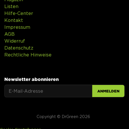
Listen
Hilfe-Center
Kontakt
Impressum
AGB
Widerruf
Datenschutz
Rechtliche Hinweise
Newsletter abonnieren
ANMELDEN
Copyright © DrGreen 2026