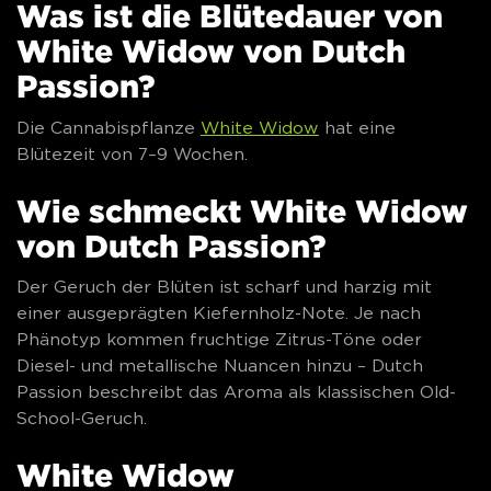
Was ist die Blütedauer von
White Widow von Dutch
Passion?
Die Cannabispflanze
White Widow
hat eine
Blütezeit von 7–9 Wochen.
Wie schmeckt White Widow
von Dutch Passion?
Der Geruch der Blüten ist scharf und harzig mit
einer ausgeprägten Kiefernholz-Note. Je nach
Phänotyp kommen fruchtige Zitrus-Töne oder
Diesel- und metallische Nuancen hinzu – Dutch
Passion beschreibt das Aroma als klassischen Old-
School-Geruch.
White Widow