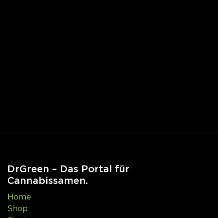
DrGreen – Das Portal für
Cannabissamen.
Home
Shop