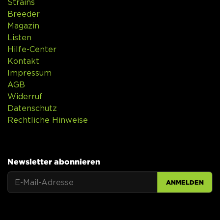
Strains
Breeder
Magazin
Listen
Hilfe-Center
Kontakt
Impressum
AGB
Widerruf
Datenschutz
Rechtliche Hinweise
Newsletter abonnieren
ANMELDEN