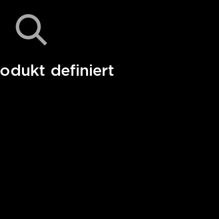
odukt definiert