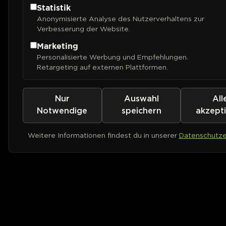
Statistik
Anonymisierte Analyse des Nutzerverhaltens zur
Verbesserung der Website.
Marketing
Personalisierte Werbung und Empfehlungen.
Retargeting auf externen Plattformen.
Nur
Auswahl
All
Notwendige
speichern
akzept
Weitere Informationen findest du in unserer
Datenschutze