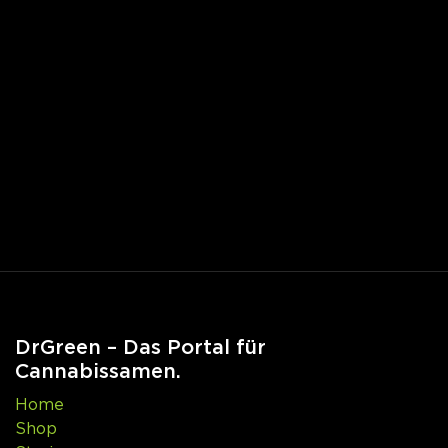
DrGreen – Das Portal für
Cannabissamen.
Home
Shop