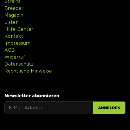
Strains
Breeder
Magazin
Listen
Hilfe-Center
Kontakt
Impressum
AGB
Widerruf
Datenschutz
Rechtliche Hinweise
Newsletter abonnieren
ANMELDEN