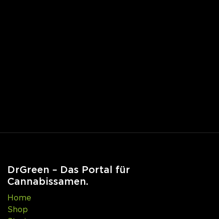
DrGreen – Das Portal für
Cannabissamen.
Home
Shop