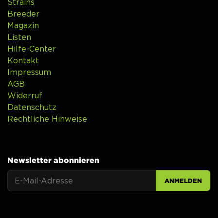
Strains
Breeder
Magazin
Listen
Hilfe-Center
Kontakt
Impressum
AGB
Widerruf
Datenschutz
Rechtliche Hinweise
Newsletter abonnieren
ANMELDEN