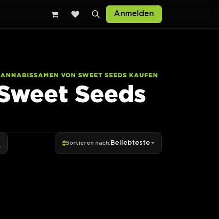
Anmelden
CANNABISSAMEN VON SWEET SEEDS KAUFEN
Sweet Seeds
Beliebteste
Sortieren nach: