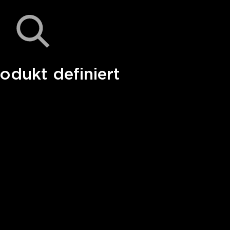
odukt definiert