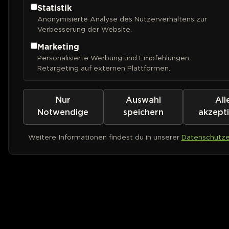
Statistik
Anonymisierte Analyse des Nutzerverhaltens zur
Verbesserung der Website.
Marketing
Personalisierte Werbung und Empfehlungen.
Retargeting auf externen Plattformen.
Nur
Auswahl
All
Notwendige
speichern
akzept
Weitere Informationen findest du in unserer
Datenschutze